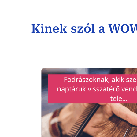
Kinek szól a WO