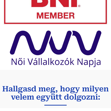
Hallgasd meg, hogy milyen
velem együtt dolgozni: