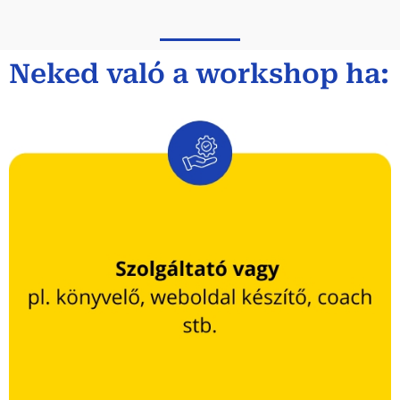
Neked való a workshop ha: