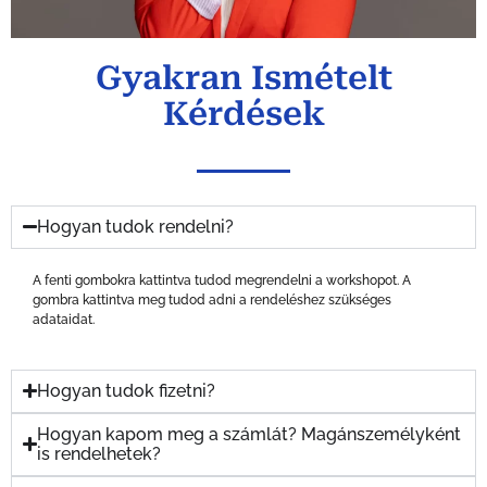
Gyakran Ismételt
Kérdések
Hogyan tudok rendelni?
A fenti gombokra kattintva tudod megrendelni a workshopot. A
gombra kattintva meg tudod adni a rendeléshez szükséges
adataidat.
Hogyan tudok fizetni?
Hogyan kapom meg a számlát? Magánszemélyként
is rendelhetek?