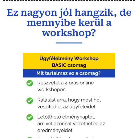
Ez nagyon jól hangzik, de
mennyibe kerül a
workshop?