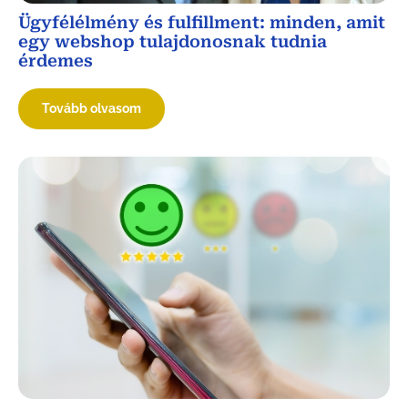
Ügyfélélmény és fulfillment: minden, amit
egy webshop tulajdonosnak tudnia
érdemes
Tovább olvasom